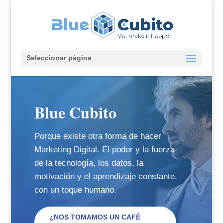
Seleccionar página
Blue Cubito
Porque existe otra forma de hacer
Marketing Digital. El poder y la fuerza
de la tecnología, los datos, la
motivación y el aprendizaje constante,
con un toque humano.
¿NOS TOMAMOS UN CAFÉ