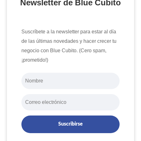
Newsletter de Blue Cubito
Suscríbete a la newsletter para estar al día
de las últimas novedades y hacer crecer tu
negocio con Blue Cubito. (Cero spam,
¡prometido!)
Suscribirse