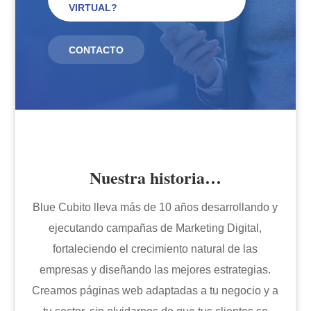
VIRTUAL?
CONTACTO
Nuestra historia…
Blue Cubito lleva más de 10 años desarrollando y
ejecutando campañas de Marketing Digital,
fortaleciendo el crecimiento natural de las
empresas y diseñando las mejores estrategias.
Creamos páginas web adaptadas a tu negocio y a