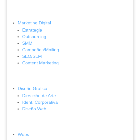
Marketing Digital
Estrategia
Outsourcing
SMM
Campañas/Mailing
SEO/SEM
Content Marketing
Diseño Gráfico
Dirección de Arte
Ident. Corporativa
Diseño Web
Webs