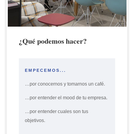
¿Qué podemos hacer?
EMPECEMOS...
…por conocernos y tomarnos un café.
…por entender el mood de tu empresa.
…por entender cuales son tus
objetivos.