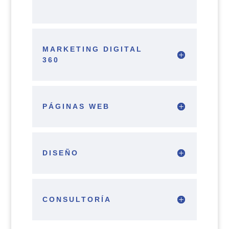
MARKETING DIGITAL
360
PÁGINAS WEB
DISEÑO
CONSULTORÍA